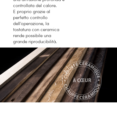
controllata del calore.
E proprio grazie al
perfetto controllo
dell’operazione, la
tostatura con ceramica
rende possibile una
grande riproducibilità.