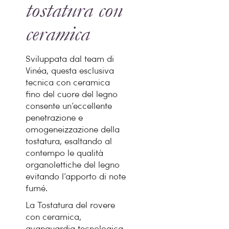
tostatura con
ceramica
Sviluppata dal team di
Vinéa, questa esclusiva
tecnica con ceramica
fino del cuore del legno
consente un’eccellente
penetrazione e
omogeneizzazione della
tostatura, esaltando al
contempo le qualità
organolettiche del legno
evitando l’apporto di note
fumé.
La Tostatura del rovere
con ceramica,