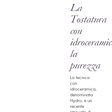
La
Tostatura
con
idroceramic
la
purezza
La tecnica
con
idroceramica,
denominata
Hydro, è un
recente