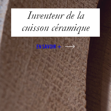
Inventeur de la
cuisson céramique
EN SAVOIR +