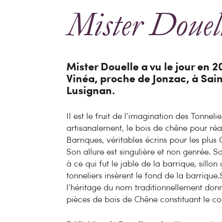
Mister Douel
Mister Douelle a vu le jour en 20
Vinéa, proche de Jonzac, à Sai
Lusignan.
Il est le fruit de l’imagination des Tonnel
artisanalement, le bois de chêne pour réa
Barriques, véritables écrins pour les plus
Son allure est singulière et non genrée. 
à ce qui fut le jable de la barrique, sillon
tonneliers insèrent le fond de la barrique.
l’héritage du nom traditionnellement donn
pièces de bois de Chêne constituant le co