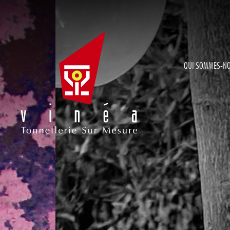
QUI SOMMES-N