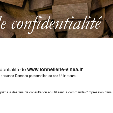
e confidentialité
identialité de
www.tonnellerie-vinea.fr
e certaines Données personnelles de ses Utilisateurs.
rimé à des fins de consultation en utilisant la commande d'impression dans 