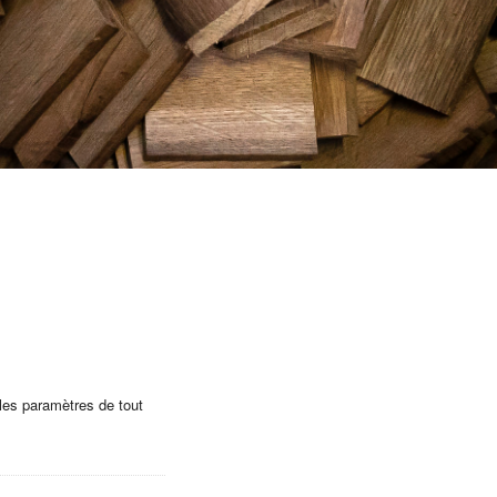
les paramètres de tout