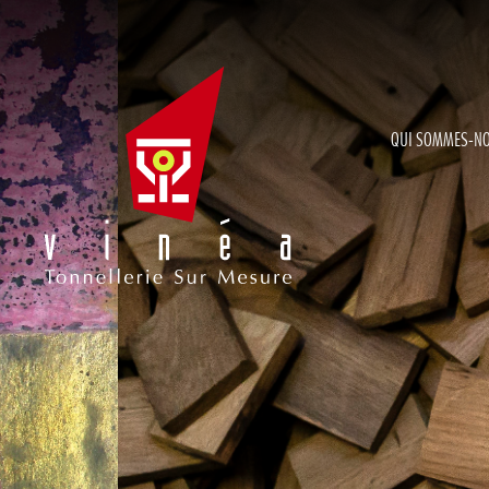
QUI SOMMES-N