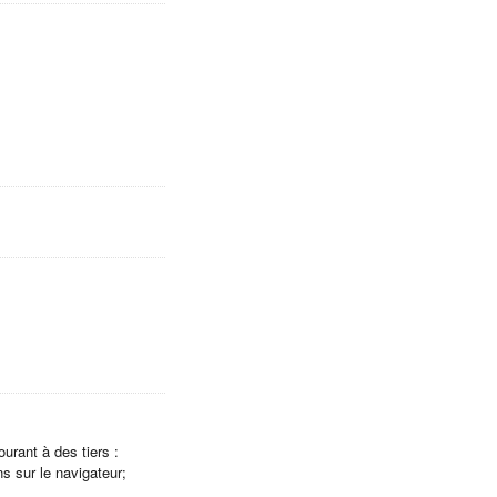
urant à des tiers :
ns sur le navigateur;