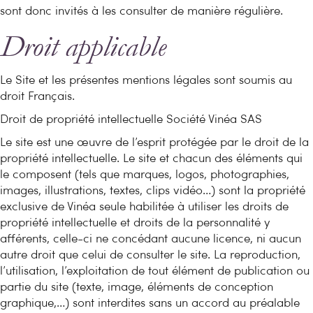
sont donc invités à les consulter de manière régulière.
Droit applicable
Le Site et les présentes mentions légales sont soumis au
droit Français.
Droit de propriété intellectuelle Société Vinéa SAS
Le site est une œuvre de l’esprit protégée par le droit de la
propriété intellectuelle. Le site et chacun des éléments qui
le composent (tels que marques, logos, photographies,
images, illustrations, textes, clips vidéo…) sont la propriété
exclusive de Vinéa seule habilitée à utiliser les droits de
propriété intellectuelle et droits de la personnalité y
afférents, celle-ci ne concédant aucune licence, ni aucun
autre droit que celui de consulter le site. La reproduction,
l’utilisation, l’exploitation de tout élément de publication ou
partie du site (texte, image, éléments de conception
graphique,…) sont interdites sans un accord au préalable