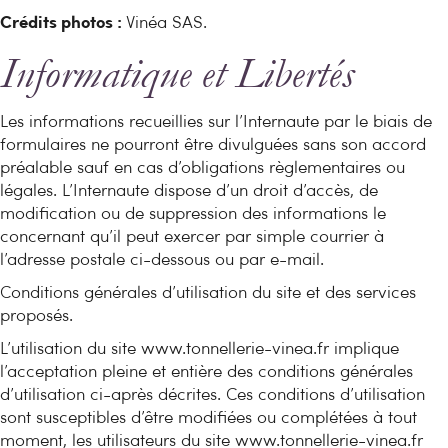
Crédits photos :
Vinéa SAS.
Informatique et Libertés
Les informations recueillies sur l’Internaute par le biais de
formulaires ne pourront être divulguées sans son accord
préalable sauf en cas d’obligations règlementaires ou
légales. L’Internaute dispose d’un droit d’accès, de
modification ou de suppression des informations le
concernant qu’il peut exercer par simple courrier à
l’adresse postale ci-dessous ou par e-mail.
Conditions générales d’utilisation du site et des services
proposés.
L’utilisation du site www.tonnellerie-vinea.fr implique
l’acceptation pleine et entière des conditions générales
d’utilisation ci-après décrites. Ces conditions d’utilisation
sont susceptibles d’être modifiées ou complétées à tout
moment, les utilisateurs du site www.tonnellerie-vinea.fr