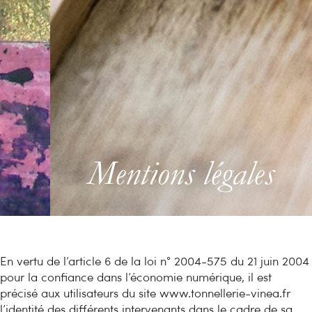
Mentions légales
En vertu de l’article 6 de la loi n° 2004-575 du 21 juin 2004
pour la confiance dans l’économie numérique, il est
précisé aux utilisateurs du site www.tonnellerie-vinea.fr
l’identité des différents intervenants dans le cadre de sa