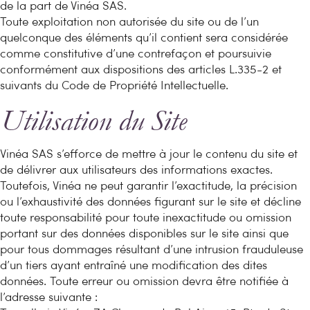
de la part de Vinéa SAS.
Toute exploitation non autorisée du site ou de l’un
quelconque des éléments qu’il contient sera considérée
comme constitutive d’une contrefaçon et poursuivie
conformément aux dispositions des articles L.335-2 et
suivants du Code de Propriété Intellectuelle.
Utilisation du Site
Vinéa SAS s’efforce de mettre à jour le contenu du site et
de délivrer aux utilisateurs des informations exactes.
Toutefois, Vinéa ne peut garantir l’exactitude, la précision
ou l’exhaustivité des données figurant sur le site et décline
toute responsabilité pour toute inexactitude ou omission
portant sur des données disponibles sur le site ainsi que
pour tous dommages résultant d’une intrusion frauduleuse
d’un tiers ayant entraîné une modification des dites
données. Toute erreur ou omission devra être notifiée à
l’adresse suivante :