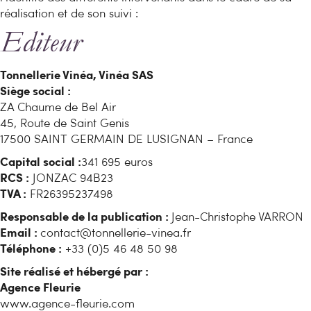
réalisation et de son suivi :
Editeur
Tonnellerie Vinéa, Vinéa SAS
Siège social :
ZA Chaume de Bel Air
45, Route de Saint Genis
17500 SAINT GERMAIN DE LUSIGNAN – France
Capital social :
341 695 euros
RCS :
JONZAC 94B23
TVA :
FR26395237498
Responsable de la publication :
Jean-Christophe VARRON
Email :
contact@tonnellerie-vinea.fr
Téléphone :
+33 (0)5 46 48 50 98
Site réalisé et hébergé par :
Agence Fleurie
www.agence-fleurie.com