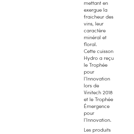
mettant en
exergue la
fraicheur des
vins, leur
caractère
minéral et
floral.
Cette cuisson
Hydro a reçu
le Trophée
pour
l’Innovation
lors de
Vinitech 2018
et le Trophée
Émergence
pour
l’Innovation.
Les produits