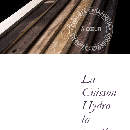
La
Cuisson
Hydro
la