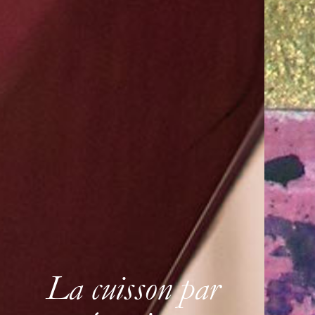
La cuisson par