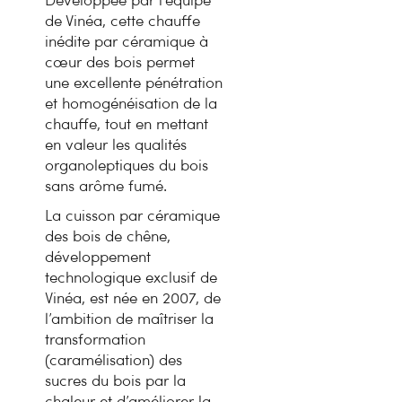
Développée par l’équipe
de Vinéa, cette chauffe
inédite par céramique à
cœur des bois permet
une excellente pénétration
et homogénéisation de la
chauffe, tout en mettant
en valeur les qualités
organoleptiques du bois
sans arôme fumé.
La cuisson par céramique
des bois de chêne,
développement
technologique exclusif de
Vinéa, est née en 2007, de
l’ambition de maîtriser la
transformation
(caramélisation) des
sucres du bois par la