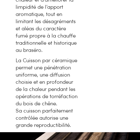
chaleur et d’améliorer la
limpidité de l’apport
aromatique, tout en
limitant les désagréments
et aléas du caractère
fumé propre à la chauffe
traditionnelle et historique
au braséro.
La Cuisson par céramique
permet une pénétration
uniforme, une diffusion
choisie et en profondeur
de la chaleur pendant les
opérations de torréfaction
du bois de chêne.
Sa cuisson parfaitement
contrôlée autorise une
grande reproductibilité.