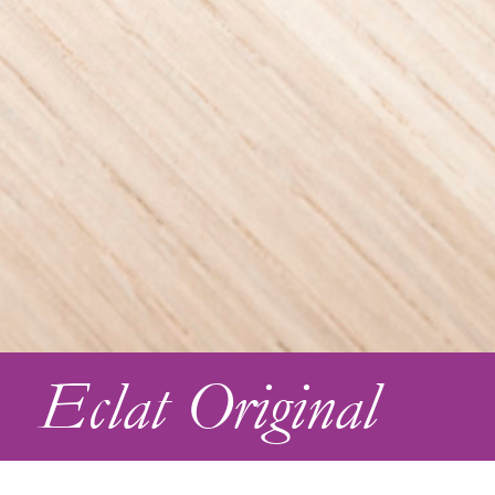
Eclat Original