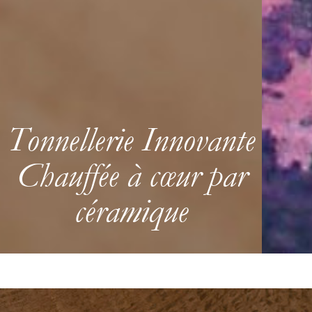
Tonnellerie Innovante
Chauffée à cœur par
céramique