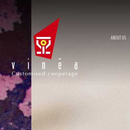
ABOUT US